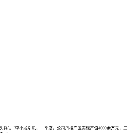
’。”李小龙引见，一季度，公司丹棱产区实现产值4000余万元，二