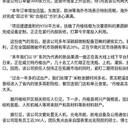
季度公司订单量5600余万元，运营环境呈上升态势。待5月底该公司
“本年订单增加迅猛，东南亚、欧洲等海外市场表示特别亮眼，海外订单占
对完成“双过半”和“合座红”方针决心满满。
“项目建建面积约9350平方米，扶植了丹棱桔橙为次要原料的果蔬鲜
完成设备定制，正正在紧行内部拆修，打算今岁尾投入利用。
这份底气的背后，是该公司多年深耕超微粉配备范畴的硬核实力。客岁1
利，正在全国超微破坏机市场拥有率达20%，正在华南片区市场拥有率达
“本年我们以‘IF’系列为代表的新品果酒一曲正在各大线上线下平台
日来，正在威兰特丹棱出产，几十名工人忙碌正在洗瓶、上机、灌拆、
口，因而，该公司担任人倪伟正在拓展市场的同时，紧盯二期项目标扶
“过去一年多的试出产，我们处理了‘米粉发酵时间多长、蒸冻粑温度
曾经进入了省内的很多高职院校、餐饮连锁门店和单元食堂。”丹棱县冻
大关。
据丹棱经开区相关担任人引见，下一步，丹棱县将兴产强根底，加速
结构氢能、人形机械人等将来财产和高材料等新材料财产。
据引见，该公司次要处置无人机、光电吊舱、航电设备及公用通信设备
该公司现有员工近200人，团队焦点由来自国表里出名院校的硕士、博