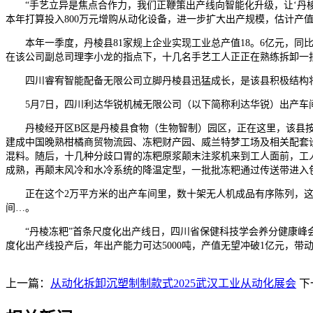
“手艺立异是焦点合作力，我们正鞭策出产线向智能化升级，让‘丹棱
本年打算投入800万元增购从动化设备，进一步扩大出产规模，估计产值
本年一季度，丹棱县81家规上企业实现工业总产值18。6亿元，同比增
在该公司副总司理李小龙的指点下，十几名手艺工人正正在熟练拆卸一
四川睿宥智能配备无限公司立脚丹棱县迅猛成长，是该县积极结构将
5月7日，四川利达华锐机械无限公司（以下简称利达华锐）出产车间
丹棱经开区B区是丹棱县食物（生物智制）园区，正在这里，该县按照
建成中国晚熟柑橘商贸物流园、冻粑财产园、威兰特梦工场及相关配套
混料。随后，十几种分歧口胃的冻粑原浆颠末注浆机来到工人面前，工人
成熟，再颠末风冷和水冷系统的降温定型，一批批冻粑通过传送带进入
正在这个2万平方米的出产车间里，数十架无人机成品有序陈列，这些
间…。
“丹棱冻粑”首条尺度化出产线日，四川省保健科技学会养分健康峰会正
度化出产线投产后，年出产能力可达5000吨，产值无望冲破1亿元，带动
上一篇：
从动化拆卸沉塑制制款式2025武汉工业从动化展会
下