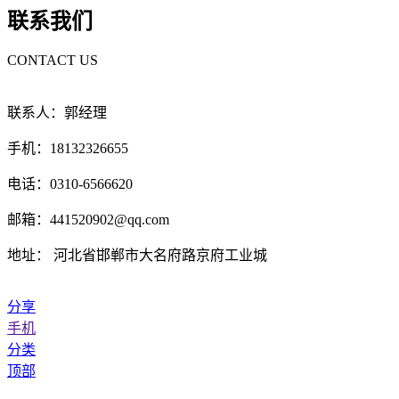
联系我们
CONTACT US
联系人：郭经理
手机：18132326655
电话：0310-6566620
邮箱：441520902@qq.com
地址： 河北省邯郸市大名府路京府工业城
分享
手机
分类
顶部