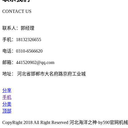
CONTACT US
联系人：郭经理
手机：18132326655
电话：0310-6566620
邮箱：441520902@qq.com
地址： 河北省邯郸市大名府路京府工业城
分享
手机
分类
顶部
CopyRight 2018 All Right Reserved 河北海洋之神·hy