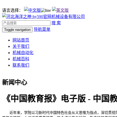
语言选择：
搜 索
导航菜单
Toggle navigation
网站首页
关于我们
机械自动化
机械百科
联系我们
新闻中心
《中国教育报》电子版 - 中国教
近年来，学院以习新时代中国特色社会从义思惟为指点，深切贯彻落实