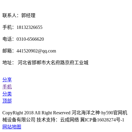
联系人：郭经理
手机：18132326655
电话：0310-6566620
邮箱：441520902@qq.com
地址： 河北省邯郸市大名府路京府工业城
分享
手机
分类
顶部
CopyRight 2018 All Right Reserved 河北海洋之神·hy590官网机
械设备有限公司 技术支持：云成网络 冀ICP备16028274号-1
网站地图