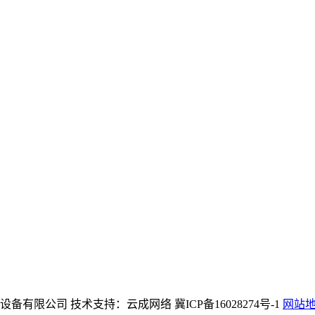
590官网机械设备有限公司 技术支持：云成网络 冀ICP备16028274号-1
网站