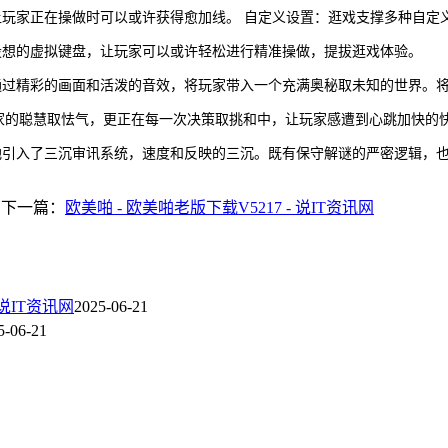
玩家正在操做时可以或许获得愈加线。 自定义设置：逛戏支撑多种自定
想的虚拟键盘，让玩家可以或许轻松进行精准操做，提拔逛戏体验。
过精彩的画面和活泼的音效，将玩家带入一个充满奥秘取未知的世界。将
的聪慧取怯气，更正在每一次决策取挑和中，让玩家感遭到心跳加快的
引入了三沉审讯系统，速度和反映的三沉。既有保守解谜的严密逻辑，也
下一篇：
欧美啪 - 欧美啪老版下载V5217 - 说IT资讯网
 说IT资讯网
2025-06-21
5-06-21