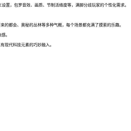
义设置，包罗音效、画质、节制活络度等，满脚分歧玩家的个性化需求。
来的都会、奥秘的丛林等多种气概，每个场景都充满了摸索的乐趣。
快感。
有现代科技元素的巧妙融入。