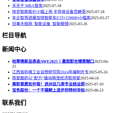
天天干 MBA智库
2025-07-18
快克智能股价小幅上扬 半导体设备范畴受
2025-07-18
车企智驾进展加快智能车ETF(159888)小幅高
2025-03-27
旧事天极网_智能设备_智能眼镜
2025-03-26
栏目导航
新闻中心
柏翠携新品表态AWE2025丨邀您配合摸索糊口
2025-04-
21
江西省机械工业设想研究院2024年编制外专
2025-05-24
简爱酸奶以“配方”撬动萌宠经济取母婴
2025-04-16
高职意愿如许报！选对这几类专业结业即
2025-07-10
宝色股份：一个不竭朝上进步的特材非标
2025-06-23
联系我们