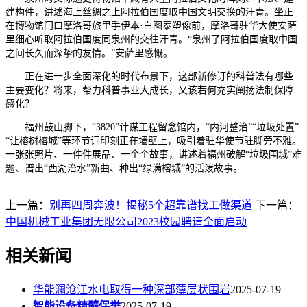
建构件，讲述海上丝绸之上阿拉伯国度取中国文明交换的汗青。坐正
在博物馆门口摩洛哥旅里手伊本·白图泰塑像前，摩洛哥驻华大使安萨
里细心听取阿拉伯国度同泉州的交往汗青。“泉州了阿拉伯国度取中国
之间长久而深挚的友情。”安萨里感慨。
正在进一步全面深化的时代布景下，这部新修订的科普法有哪些
主要变化？将来，帮力科普事业大成长，又该若何充实阐扬法制保障
感化？
福州鼓山脚下，“3820”计谋工程留念馆内，“内河整治”“垃圾处置”
“让榕树榕城”等环节词印刻正在墙壁上，吸引着驻华使节驻脚旁不雅。
一张张照片、一件件展品、一个个故事，讲述着福州破解“垃圾围城”难
题、谱出“西湖治水”新曲、种出“绿满榕城”的活泼故事。
上一篇：
别再四周奔波！揭秘5个超靠谱找工做渠道
下一篇：
中国机械工业集团无限公司2023校园聘请全面启动
相关新闻
华能澜沧江水电取得一种深部薄层状围岩
2025-07-19
智能设备精髓保举
2025-07-19