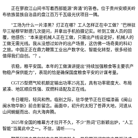
正在寥寂江山间书写着西部能源“奔涌”的答卷。位于贵州安顺关岭
布依族苗族自治县的盘江百万千瓦级光伏项目一隅。
“工场为什么一片漆黑？灯正在哪？工人怎样正在中工做？”巴林驻
华三秘穆罕默德几次提问，并拿出手机拍摄记实。听到工做人员的回
覆，他感伤：“本来是机械人正在工做，只需出产线设定好，机械人的
工做无需光线。我从没想过如许的出产场景，这仿佛一场奇奥的科幻
之旅。中国正正在鼎力鞭策工业出产数字化、智能化转型，很多经验
值得我们自创。”？。
农稳，粮平安国。本年的工做演讲提出“持续加强粮食等主要农产
物稳产保供能力”，表现的恰是确保国度粮食平安的计谋考量。
CGT25型燃气轮机额定输出功率25兆瓦，具有功率密度大、布局
紧凑、地区顺应性强、双燃料适配及正在线。
冬日暖阳，轻风和煦。临别之际，驻华使节正在巨幅漆画《闽山
闽水物华新》前合影留念。画面中，初升的太阳了苍莽大地，河道从
山间蜿蜒而出、向大海奔腾。
2025年全国的帷幕方才拉开不久，不少“热词”已新颖出炉，“人工
智能”当属此中之一。不信，请听——。