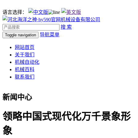
语言选择：
搜 索
导航菜单
Toggle navigation
网站首页
关于我们
机械自动化
机械百科
联系我们
新闻中心
领略中国式现代化万千景象形
象