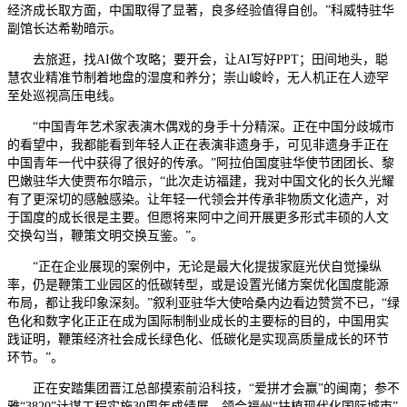
经济成长取方面，中国取得了显著，良多经验值得自创。”科威特驻华
副馆长达希勒暗示。
去旅逛，找AI做个攻略；要开会，让AI写好PPT；田间地头，聪
慧农业精准节制着地盘的湿度和养分；崇山峻岭，无人机正在人迹罕
至处巡视高压电线。
“中国青年艺术家表演木偶戏的身手十分精深。正在中国分歧城市
的看望中，我都能看到年轻人正在表演非遗身手，可见非遗身手正在
中国青年一代中获得了很好的传承。”阿拉伯国度驻华使节团团长、黎
巴嫩驻华大使贾布尔暗示，“此次走访福建，我对中国文化的长久光耀
有了更深切的感触感染。让年轻一代领会并传承非物质文化遗产，对
于国度的成长很是主要。但愿将来阿中之间开展更多形式丰硕的人文
交换勾当，鞭策文明交换互鉴。”。
“正在企业展现的案例中，无论是最大化提拔家庭光伏自觉操纵
率，仍是鞭策工业园区的低碳转型，或是设置光储方案优化国度能源
布局，都让我印象深刻。”叙利亚驻华大使哈桑内边看边赞赏不已，“绿
色化和数字化正正在成为国际制制业成长的主要标的目的，中国用实
践证明，鞭策经济社会成长绿色化、低碳化是实现高质量成长的环节
环节。”。
正在安踏集团晋江总部摸索前沿科技，“爱拼才会赢”的闽南；参不
雅“3820”计谋工程实施30周年成绩展，领会福州“扶植现代化国际城市”