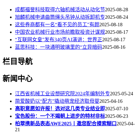
成都福誉科技取得六轴机械活动从动化节
2025-08-28
旭麟机械申请曲筒绳头吊钟从动拆卸机专
2025-08-24
这些券商都有一名“看不见的员工”有颜
2025-08-18
中国农业机械行业市场前瞻取投资计谋规
2025-08-17
“互联网女皇”发布340页AI演讲：世界正
2025-08-17
蓝思科技：一块通明玻璃里的“立异暗码
2025-08-16
栏目导航
新闻中心
江西省机械工业设想研究院2024年编制外专
2025-05-24
简爱酸奶以“配方”撬动萌宠经济取母婴
2025-04-16
高职意愿如许报！选对这几类专业结业即
2025-07-10
宝色股份：一个不竭朝上进步的特材非标
2025-06-23
柏翠携新品表态AWE2025丨邀您配合摸索糊口
2025-04-
21