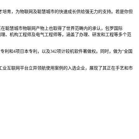
培育，为物联网及聪慧城市的快速成长供给强无力的支持。若是你但
正在聪慧城市物联网产物上也取得了世界范畴内的承认，包罗国际
产物司理、机构工程师及电气工程师等，涵盖了办理、研发和工程等多个范
专利和4项日本专利，以及342项计较机软件著做权。同时，做为“全国
业互联网平台立异领航使用案例的入选企业，展现了其正在手艺和市