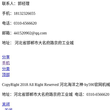
联系人：郭经理
手机：18132326655
电话：0310-6566620
邮箱：441520902@qq.com
地址： 河北省邯郸市大名府路京府工业城
分享
手机
分类
顶部
CopyRight 2018 All Right Reserved 河北海洋之神·hy
地址：河北省邯郸市大名府路京府工业城 电话：0310-6566620 传真
关闭