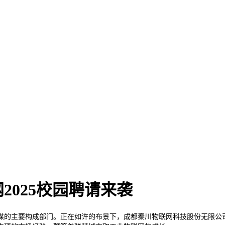
025校园聘请来袭
主要构成部门。正在如许的布景下，成都秦川物联网科技股份无限公司（