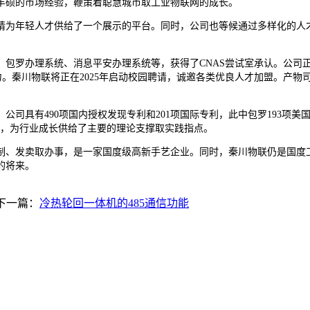
丰硕的市场经验，鞭策着聪慧城市取工业物联网的成长。
为年轻人才供给了一个展示的平台。同时，公司也等候通过多样化的人才
罗办理系统、消息平安办理系统等，获得了CNAS尝试室承认。公司
合作力。秦川物联将正在2025年启动校园聘请，诚邀各类优良人才加盟。
有490项国内授权发现专利和201项国际专利，此中包罗193项美国
做，为行业成长供给了主要的理论支撑取实践指点。
、发卖取办事，是一家国度级高新手艺企业。同时，秦川物联仍是国度工
的将来。
下一篇：
冷热轮回一体机的485通信功能