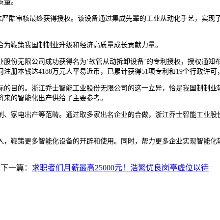
质量。
颠末严酷审核最终获得授权。该设备通过集成先辈的工业从动化手艺，实
为鞭策我国制制业升级和经济高质量成长贡献力量。
限公司成功获得名为‘软管从动拆卸设备’的专利授权，授权通知布告号为
注册本钱达4188万元人平易近币，已累计获得51项专利和19个行政许
的目的。浙江乔士智能工业股份无限公司的这一立异，恰是我国制制业
将来的智能化出产供给了主要参考。
、家电出产等范畴。通过取多家出名企业的合做，浙江乔士智能工业股份
，鞭策更多智能化设备的开辟和使用。同时，帮力更多企业实现智能化
下一篇：
求职者们月薪最高25000元！浩繁优良岗亭虚位以待