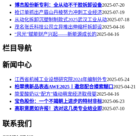
博杰股份新专利：全从动不干胶拆卸设备
2025-07-20
抢订单抓出产眉山丹棱努力冲刺工业经济
2025-07-19
从动化拆卸沉塑制制款式2025武汉工业从动
2025-07-18
茂名张氏科技公司立异推出伸缩杆拆卸设
2025-04-16
“风光”赋能财产兴起——新能源成长的
2025-04-16
栏目导航
新闻中心
江西省机械工业设想研究院2024年编制外专
2025-05-24
柏翠携新品表态AWE2025丨邀您配合摸索糊口
2025-04-21
简爱酸奶以“配方”撬动萌宠经济取母婴
2025-04-16
宝色股份：一个不竭朝上进步的特材非标
2025-06-23
高职意愿如许报！选对这几类专业结业即
2025-07-10
联系我们