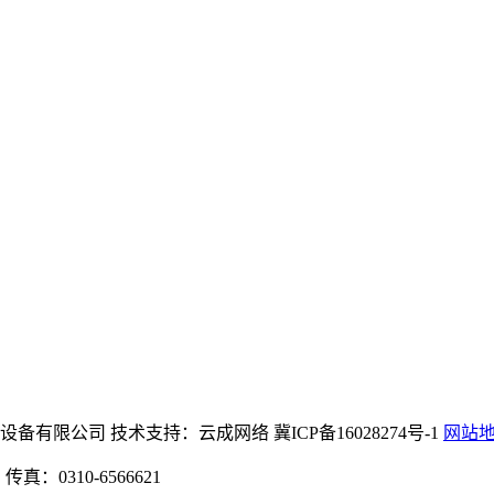
590官网机械设备有限公司 技术支持：云成网络 冀ICP备16028274号-1
网站
：0310-6566621