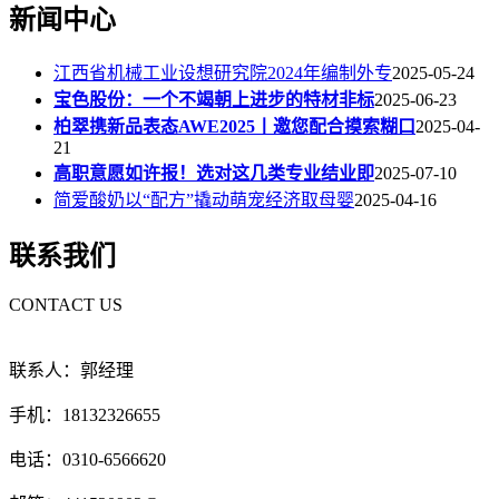
新闻中心
江西省机械工业设想研究院2024年编制外专
2025-05-24
宝色股份：一个不竭朝上进步的特材非标
2025-06-23
柏翠携新品表态AWE2025丨邀您配合摸索糊口
2025-04-
21
高职意愿如许报！选对这几类专业结业即
2025-07-10
简爱酸奶以“配方”撬动萌宠经济取母婴
2025-04-16
联系我们
CONTACT US
联系人：郭经理
手机：18132326655
电话：0310-6566620