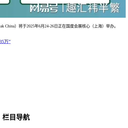
 China）将于2025年6月24-26日正在国度会展核心（上海）举办。
5万”
栏目导航