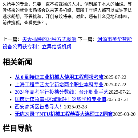
久抢手的专业，只要一直不被裁减的人才。创制属于本人的灿烂。等
候将来的就业市场将会送来更多机缘，愿所丰年轻人都可以或许英怯
逃求胡想，不畏挑和，开创夸姣将来。对此，您有什么见地和体味，
前往搜狐，查看更多？。
上一篇：
夫妻插秧的24种方式图解
下一篇：
河源市美华智能
设备公司获专利：立异给袋机帮
相关新闻
从 0 到持证工业机械人使用工程师报考攻
2025-07-22
上海工程手艺大学新增两个职业本科专业
2025-07-22
2024年高考平行投档分数线：台州职业手艺
2025-07-21
国度计谋急需+区域紧缺！这些学科专业值
2025-07-21
西安高新区告急寻人！
2025-03-28
无练习录了NTU机械工程恭喜大连理工Z同窗
2025-03-20
栏目导航