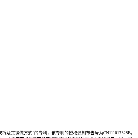
其操做方式”的专利，该专利的授权通知布告号为CN111017328B，