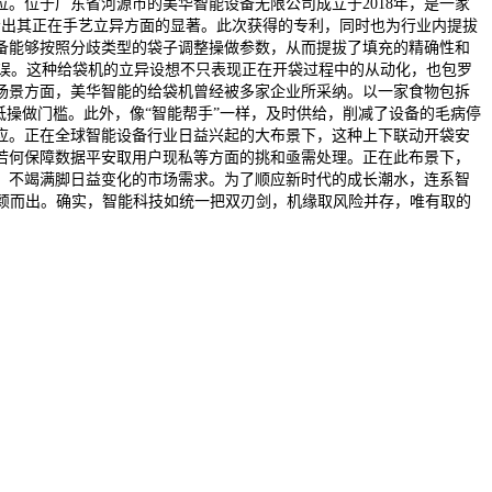
位。位于广东省河源市的美华智能设备无限公司成立于2018年，是一家
显示出其正在手艺立异方面的显著。此次获得的专利，同时也为行业内提拔
备能够按照分歧类型的袋子调整操做参数，从而提拔了填充的精确性和
误。这种给袋机的立异设想不只表现正在开袋过程中的从动化，也包罗
场景方面，美华智能的给袋机曾经被多家企业所采纳。以一家食物包拆
低操做门槛。此外，像“智能帮手”一样，及时供给，削减了设备的毛病停
应。正在全球智能设备行业日益兴起的大布景下，这种上下联动开袋安
若何保障数据平安取用户现私等方面的挑和亟需处理。正在此布景下，
，不竭满脚日益变化的市场需求。为了顺应新时代的成长潮水，连系智
颖而出。确实，智能科技如统一把双刃剑，机缘取风险并存，唯有取的