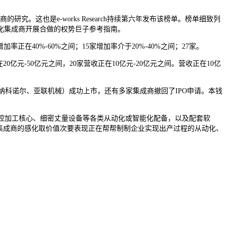
研究。这也是e-works Research持续第六年发布该榜单。榜单细致列
化集成商开展合做的权势巨子参考指南。
在40%-60%之间；15家增加率介于20%-40%之间；27家。
亿元-50亿元之间，20家营收正在10亿元-20亿元之间。营收正在10亿
纳科诺尔、亚联机械）成功上市，还有多家集成商撤回了IPO申请。本钱
、数控加工核心、细密丈量设备等各类从动化或智能化配备，以及配套软
集成商的感化取价值次要表现正在帮帮制制企业实现出产过程的从动化、