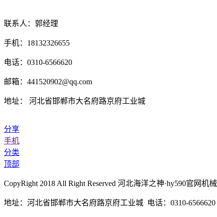
联系人：郭经理
手机：18132326655
电话：0310-6566620
邮箱：441520902@qq.com
地址： 河北省邯郸市大名府路京府工业城
分享
手机
分类
顶部
CopyRight 2018 All Right Reserved 河北海洋之神·hy
地址：河北省邯郸市大名府路京府工业城 电话：0310-6566620 传真