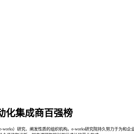
制从动化集成商百强榜
公司（简称e-works）研究、阐发性质的组织机构。e-works研究院持久