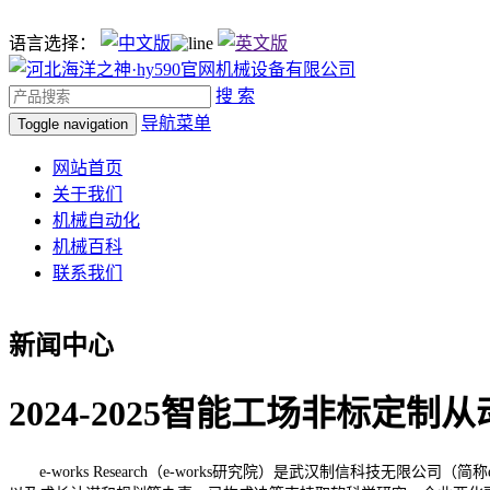
语言选择：
搜 索
导航菜单
Toggle navigation
网站首页
关于我们
机械自动化
机械百科
联系我们
新闻中心
2024-2025智能工场非标定
e-works Research（e-works研究院）是武汉制信科技无限