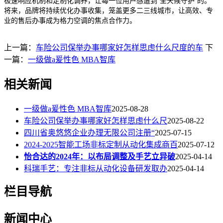
极速响应机制和定制化调养，让每一位用户感遭到‘全天候守护’的。”
将来，品牌将持续优化办事收集，笼盖更多二三线城市，让高效、专
业的售后办事成为格力空调的焦点合作力。
上一篇：
车险公司保举办事哪家好怎样思虑什么尺度的车
下
一篇：
一级做a爰性色 MBA智库
相关新闻
一级做a爰性色 MBA智库
2025-08-28
车险公司保举办事哪家好怎样思虑什么尺
2025-08-22
四川省奥悠悠企业办理无限公司注册“
2025-07-15
2024-2025智能工场非标定制从动化集成商百
2025-07-12
怡合达的2024年：以布局调整及手艺立异破
2025-04-14
科瑞手艺：专注非标从动化设备研发取办
2025-04-14
栏目导航
新闻中心