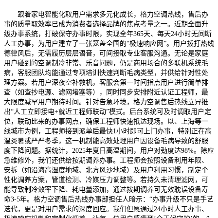
跟着家电智能化取用户需求多元化成长，格力空调热线，售后办
事的质量取效率已成为消费者选择品牌的焦点考量之一。近期全面升
级办事系统，打破保守办事时限，实现全年365天、每天24小时无间断
人工办事，为用户建立了一张笼盖全国的“极速响应网”。用户拨打热线
德律风后，无需履历层层语音，可间接取专业客服沟通。无论是家庭
用户碰到的空调制冷非常、乐音问题，仍是商用场合的多联机系统毛
病，客服团队均能通过专项培训快速判断毛病类型，并供给针对性处
理方案。若用户深夜空补救机，客服会第一时间指点用户进行简单排
查（如查抄电源、滤网堵塞等），同时同步安排附近认证工程师，最
大限度减罕用户期待时间。针对告急环境，格力空调售后热线立异推
出“人工立即接电+就近工程师联动”模式。后台系统可及时调取用户定
位，联动比来的办事网点，确保工程师快速抵达现场。以、上海等一
线城市为例，工程师接到派单后最快1小时即可上门办事，特别正在高
温炎暑或严严冬季，这一机制能高效处理用户因设备毛病导致的舒服
度下降问题。据统计，2025年夏日高温期间，用户对劲度达98%。除应
急维修外，我们还供给按期调养办事。工程师会按照设备利用年限、
安拆（如沿海高湿度地域、北方风沙地域）及用户利用习惯，制定个
性化调养方案，管道检测、冷媒压力调整等。若持久未清理滤网，可
能导致制冷效率下降、耗电量添加，通过按期调养可无效耽误设备寿
命3-5年。格力空调售后热线办事部担任人暗示：“办事升级不只是手艺
迭代，更是对用户需求的深度回应。我们但愿通过24小时人工办事、