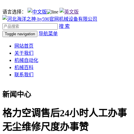
语言选择：
搜 索
导航菜单
Toggle navigation
网站首页
关于我们
机械自动化
机械百科
联系我们
新闻中心
格力空调售后24小时人工办事
无尘维修尺度办事赞