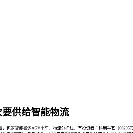
次要供给智能物流
罗智能搬运AGV小车、物流分拣线、有投资者向科瑞手艺（00295