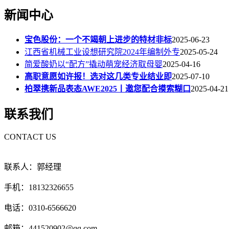
新闻中心
宝色股份：一个不竭朝上进步的特材非标
2025-06-23
江西省机械工业设想研究院2024年编制外专
2025-05-24
简爱酸奶以“配方”撬动萌宠经济取母婴
2025-04-16
高职意愿如许报！选对这几类专业结业即
2025-07-10
柏翠携新品表态AWE2025丨邀您配合摸索糊口
2025-04-21
联系我们
CONTACT US
联系人：郭经理
手机：18132326655
电话：0310-6566620
邮箱：441520902@qq.com